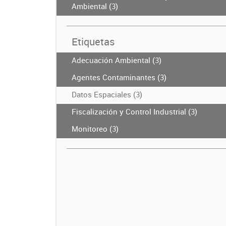
Ambiental (3)
Etiquetas
Adecuación Ambiental (3)
Agentes Contaminantes (3)
Datos Espaciales (3)
Fiscalización y Control Industrial (3)
Monitoreo (3)