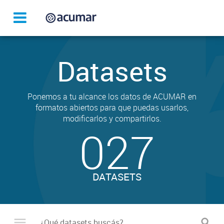
Datasets
Ponemos a tu alcance los datos de ACUMAR en
formatos abiertos para que puedas usarlos,
modificarlos y compartirlos.
027
DATASETS