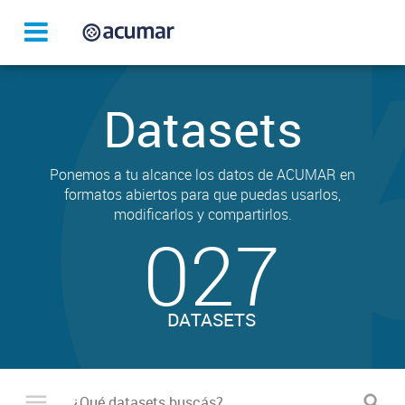
Datasets
Ponemos a tu alcance los datos de ACUMAR en
formatos abiertos para que puedas usarlos,
modificarlos y compartirlos.
027
DATASETS