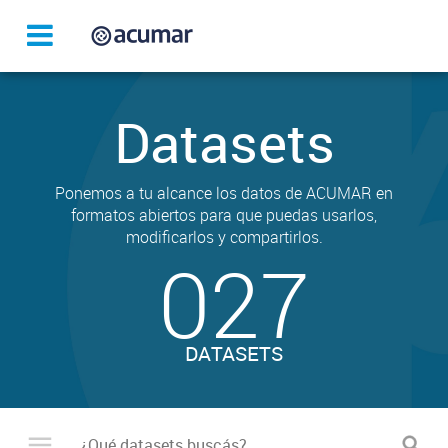
Datasets
Ponemos a tu alcance los datos de ACUMAR en
formatos abiertos para que puedas usarlos,
modificarlos y compartirlos.
027
DATASETS