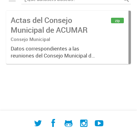
Actas del Consejo
zip
Municipal de ACUMAR
Consejo Municipal
Datos correspondientes a las
reuniones del Consejo Municipal de
ACUMAR, celebradas en 2007 y
desde 2010 en adelante.