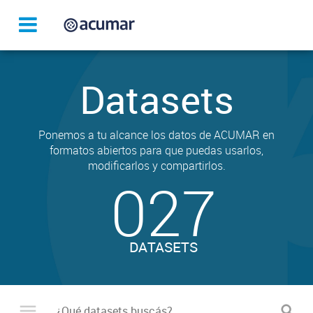
Datasets
Ponemos a tu alcance los datos de ACUMAR en
formatos abiertos para que puedas usarlos,
modificarlos y compartirlos.
027
DATASETS