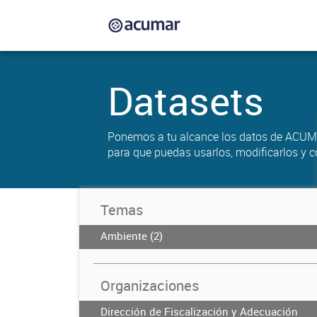
Datasets
Ponemos a tu alcance los datos de ACUM
para que puedas usarlos, modificarlos y c
Temas
Ambiente (2)
Organizaciones
Dirección de Fiscalización y Adecuación