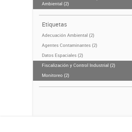
Ambiental (2)
Etiquetas
Adecuación Ambiental (2)
Agentes Contaminantes (2)
Datos Espaciales (2)
Fiscalización y Control Industrial (2)
Monitoreo (2)