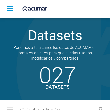
Datasets
Ponemos a tu alcance los datos de ACUMAR en
formatos abiertos para que puedas usarlos,
modificarlos y compartirlos.
027
DATASETS