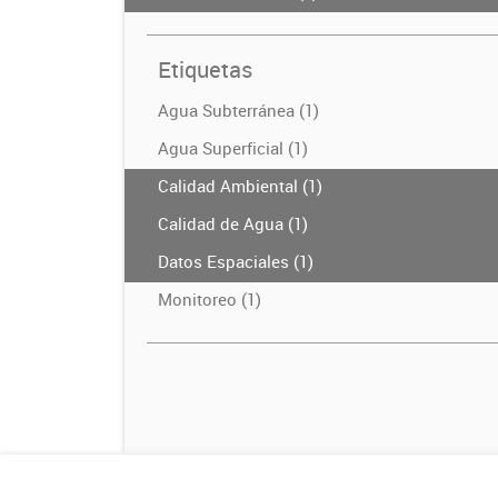
Etiquetas
Agua Subterránea (1)
Agua Superficial (1)
Calidad Ambiental (1)
Calidad de Agua (1)
Datos Espaciales (1)
Monitoreo (1)