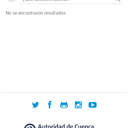
No se encontraron resultados