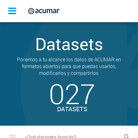
Datasets
Ponemos a tu alcance los datos de ACUMAR en
formatos abiertos para que puedas usarlos,
modificarlos y compartirlos.
027
DATASETS