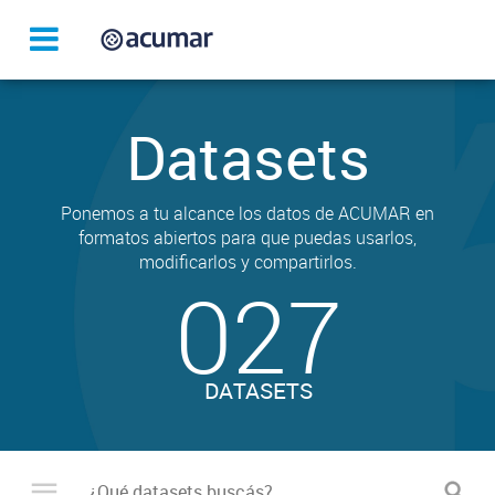
Datasets
Ponemos a tu alcance los datos de ACUMAR en
formatos abiertos para que puedas usarlos,
modificarlos y compartirlos.
027
DATASETS