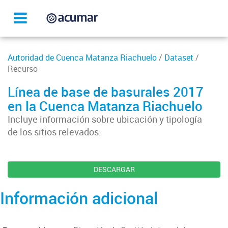
Autoridad de Cuenca Matanza Riachuelo
/
Dataset
/
Recurso
Línea de base de basurales 2017
en la Cuenca Matanza Riachuelo
Incluye información sobre ubicación y tipología
de los sitios relevados.
DESCARGAR
Información adicional