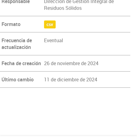
Responsable
Dirección de Gestión Integral de
Residuos Sólidos
Formato
csv
Frecuencia de
Eventual
actualización
Fecha de creación
26 de noviembre de 2024
Último cambio
11 de diciembre de 2024